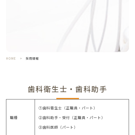
HOME
>
採用情報
歯科衛生士・歯科助手
①歯科衛生士（正職員・パート）
職種
②歯科助手・受付（正職員・パート）
③歯科医師（パート）